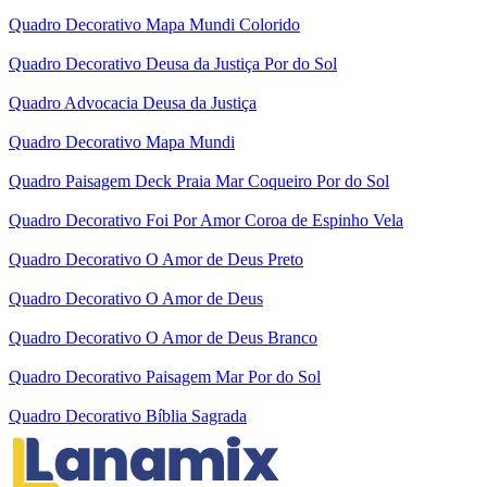
Quadro Decorativo Mapa Mundi Colorido
Quadro Decorativo Deusa da Justiça Por do Sol
Quadro Advocacia Deusa da Justiça
Quadro Decorativo Mapa Mundi
Quadro Paisagem Deck Praia Mar Coqueiro Por do Sol
Quadro Decorativo Foi Por Amor Coroa de Espinho Vela
Quadro Decorativo O Amor de Deus Preto
Quadro Decorativo O Amor de Deus
Quadro Decorativo O Amor de Deus Branco
Quadro Decorativo Paisagem Mar Por do Sol
Quadro Decorativo Bíblia Sagrada