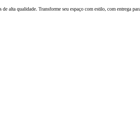
 de alta qualidade. Transforme seu espaço com estilo, com entrega para