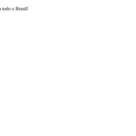
 todo o Brasil!