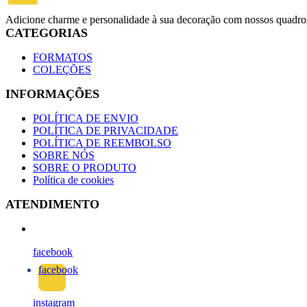
Adicione charme e personalidade à sua decoração com nossos quadros
CATEGORIAS
FORMATOS
COLEÇÕES
INFORMAÇÕES
POLÍTICA DE ENVIO
POLÍTICA DE PRIVACIDADE
POLÍTICA DE REEMBOLSO
SOBRE NÓS
SOBRE O PRODUTO
Política de cookies
ATENDIMENTO
facebook
facebook
instagram