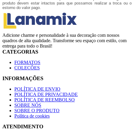
produto devem estar intactos para que possamos realizar a troca ou o
estorno do valor pago.
Adicione charme e personalidade à sua decoração com nossos
quadros de alta qualidade. Transforme seu espaço com estilo, com
entrega para todo o Brasil!
CATEGORIAS
FORMATOS
COLEÇÕES
INFORMAÇÕES
POLÍTICA DE ENVIO
POLÍTICA DE PRIVACIDADE
POLÍTICA DE REEMBOLSO
SOBRE NÓS
SOBRE O PRODUTO
Política de cookies
ATENDIMENTO