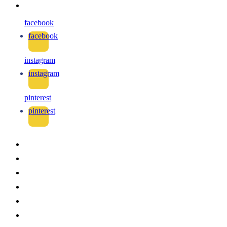
facebook
facebook
instagram
instagram
pinterest
pinterest