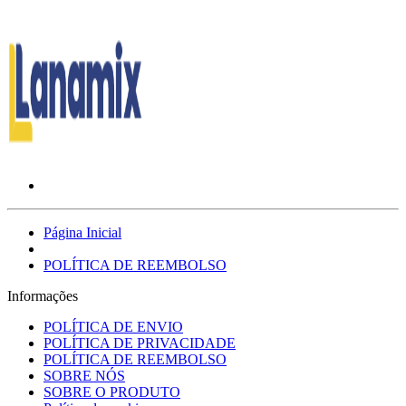
Página Inicial
POLÍTICA DE REEMBOLSO
Informações
POLÍTICA DE ENVIO
POLÍTICA DE PRIVACIDADE
POLÍTICA DE REEMBOLSO
SOBRE NÓS
SOBRE O PRODUTO