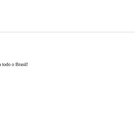
 todo o Brasil!