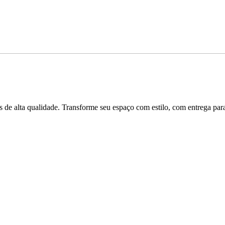
 de alta qualidade. Transforme seu espaço com estilo, com entrega para