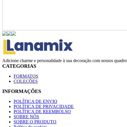
Adicione charme e personalidade à sua decoração com nossos quadros
CATEGORIAS
FORMATOS
COLEÇÕES
INFORMAÇÕES
POLÍTICA DE ENVIO
POLÍTICA DE PRIVACIDADE
POLÍTICA DE REEMBOLSO
SOBRE NÓS
SOBRE O PRODUTO
Política de cookies