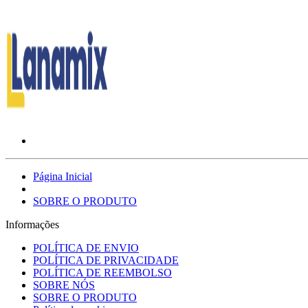
Página Inicial
SOBRE O PRODUTO
Informações
POLÍTICA DE ENVIO
POLÍTICA DE PRIVACIDADE
POLÍTICA DE REEMBOLSO
SOBRE NÓS
SOBRE O PRODUTO