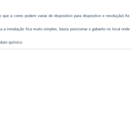
 a cores podem variar de dispositivo para dispositivo e resolução) As
a instalação fica muito simples, basta posicionar o gabarito no local onde
duto químico.