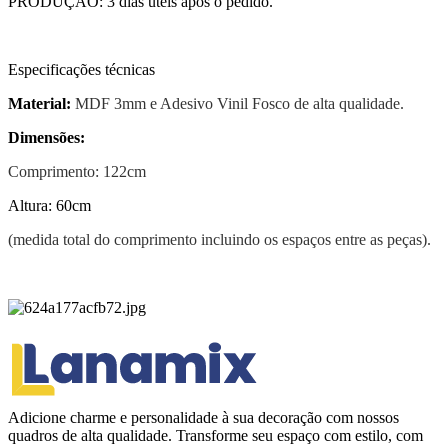
PRODUÇÃO: 3 dias úteis após o pedido.
Especificações técnicas
Material:
MDF 3mm e Adesivo Vinil Fosco de alta qualidade.
Dimensões:
Comprimento: 122cm
Altura: 60cm
(medida total do comprimento incluindo os espaços entre as peças).
Adicione charme e personalidade à sua decoração com nossos
quadros de alta qualidade. Transforme seu espaço com estilo, com