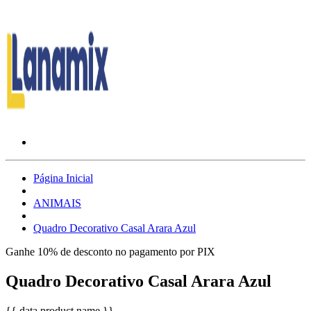
Página Inicial
ANIMAIS
Quadro Decorativo Casal Arara Azul
Ganhe 10% de desconto no pagamento por PIX
Quadro Decorativo Casal Arara Azul
{{ data.product.name }}