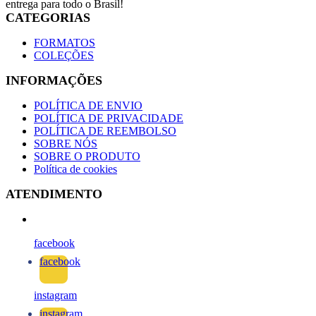
entrega para todo o Brasil!
CATEGORIAS
FORMATOS
COLEÇÕES
INFORMAÇÕES
POLÍTICA DE ENVIO
POLÍTICA DE PRIVACIDADE
POLÍTICA DE REEMBOLSO
SOBRE NÓS
SOBRE O PRODUTO
Política de cookies
ATENDIMENTO
facebook
facebook
instagram
instagram