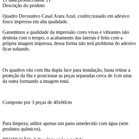
Descrição do produto
Quadro Decorativo Casal Arara Azul, confeccionado em adesivo
fosco impresso em alta qualidade.
Garantimos a qualidade da impressão cores vivas e vibrantes não
desbota com o tempo, o acabamento das laterais é feito com a
própria imagem impressa, dessa forma não terá problema do adesivo
ficar soltando.
Os quadros vão com fita dupla face para instalação, basta retirar a
proteção da fita e posicionar as peças separadas cerca de 1cm uma
da outra formando a imagem total.
Composto por 3 peças de 40x60cm
Para limpeza, utilize apenas um pano umedecido com água (sem
produtos químicos).