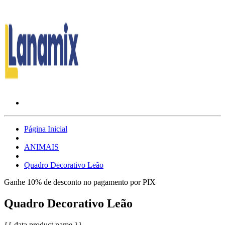
Página Inicial
ANIMAIS
Quadro Decorativo Leão
Ganhe 10% de desconto no pagamento por PIX
Quadro Decorativo Leão
{{ data.product.name }}