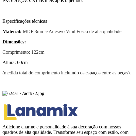
PRODUÇÃO: 3 dias úteis após o pedido.
Especificações técnicas
Material:
MDF 3mm e Adesivo Vinil Fosco de alta qualidade.
Dimensões:
Comprimento: 122cm
Altura: 60cm
(medida total do comprimento incluindo os espaços entre as peças).
Adicione charme e personalidade à sua decoração com nossos
quadros de alta qualidade. Transforme seu espaço com estilo, com