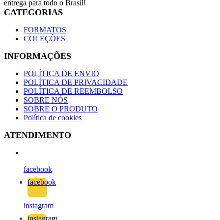
entrega para todo o Brasil!
CATEGORIAS
FORMATOS
COLEÇÕES
INFORMAÇÕES
POLÍTICA DE ENVIO
POLÍTICA DE PRIVACIDADE
POLÍTICA DE REEMBOLSO
SOBRE NÓS
SOBRE O PRODUTO
Política de cookies
ATENDIMENTO
facebook
facebook
instagram
instagram