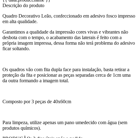
Descrição do produto
Quadro Decorativo Leão, confeccionado em adesivo fosco impresso
em alta qualidade.
Garantimos a qualidade da impressão cores vivas e vibrantes não
desbota com o tempo, o acabamento das laterais é feito com a
própria imagem impressa, dessa forma não terá problema do adesivo
ficar soltando.
Os quadros vão com fita dupla face para instalação, basta retirar a
proteção da fita e posicionar as peças separadas cerca de 1cm uma
da outra formando a imagem total.
Composto por 3 peças de 40x60cm
Para limpeza, utilize apenas um pano umedecido com água (sem
produtos químicos).