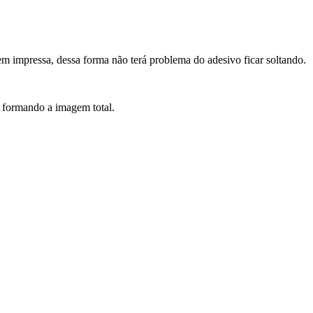
em impressa, dessa forma não terá problema do adesivo ficar soltando.
ra formando a imagem total.