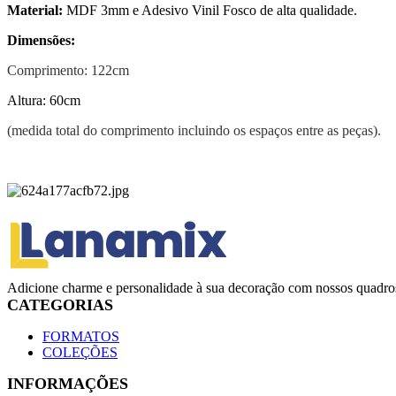
Material:
MDF 3mm e Adesivo Vinil Fosco de alta qualidade.
Dimensões:
Comprimento: 122cm
Altura: 60cm
(medida total do comprimento incluindo os espaços entre as peças).
Adicione charme e personalidade à sua decoração com nossos quadros
CATEGORIAS
FORMATOS
COLEÇÕES
INFORMAÇÕES