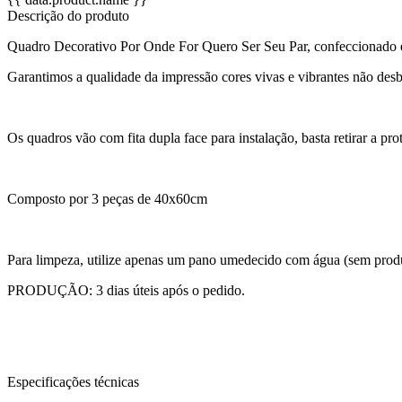
Descrição do produto
Quadro Decorativo Por Onde For Quero Ser Seu Par, confeccionado e
Garantimos a qualidade da impressão cores vivas e vibrantes não desb
Os quadros vão com fita dupla face para instalação, basta retirar a p
Composto por 3 peças de 40x60cm
Para limpeza, utilize apenas um pano umedecido com água (sem prod
PRODUÇÃO: 3 dias úteis após o pedido.
Especificações técnicas