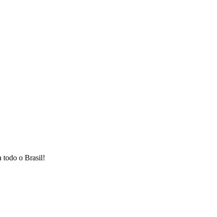
 todo o Brasil!