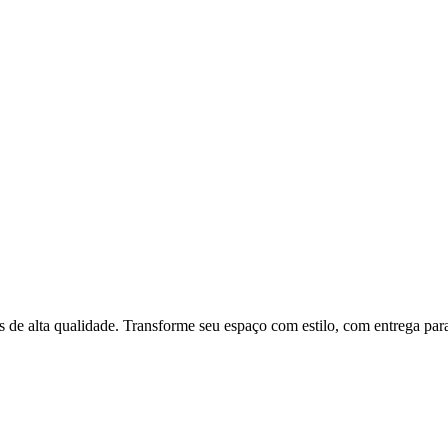
 de alta qualidade. Transforme seu espaço com estilo, com entrega para