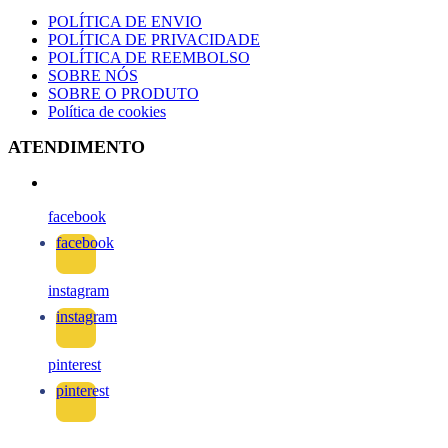
POLÍTICA DE ENVIO
POLÍTICA DE PRIVACIDADE
POLÍTICA DE REEMBOLSO
SOBRE NÓS
SOBRE O PRODUTO
Política de cookies
ATENDIMENTO
facebook
facebook
instagram
instagram
pinterest
pinterest