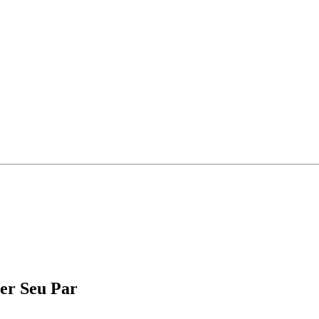
er Seu Par