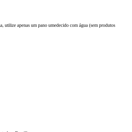
ilize apenas um pano umedecido com água (sem produtos