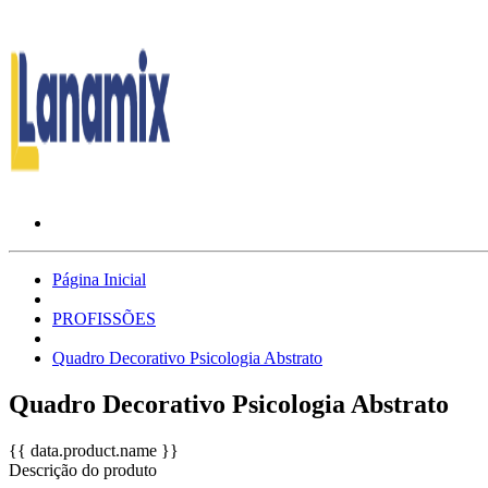
Página Inicial
PROFISSÕES
Quadro Decorativo Psicologia Abstrato
Quadro Decorativo Psicologia Abstrato
{{ data.product.name }}
Descrição do produto