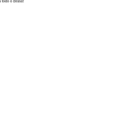
 todo o Brasil!