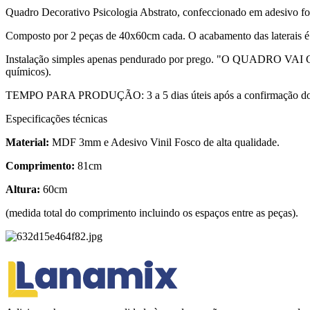
Quadro Decorativo Psicologia Abstrato, confeccionado em adesivo fo
Composto por 2 peças de 40x60cm cada. O acabamento das laterai
Instalação simples apenas pendurado por prego. "O QUADRO V
químicos).
TEMPO PARA PRODUÇÃO: 3 a 5 dias úteis após a confirmação do
Especificações técnicas
Material:
MDF 3mm e Adesivo Vinil Fosco de alta qualidade.
Comprimento:
81cm
Altura:
60cm
(medida total do comprimento incluindo os espaços entre as peças).