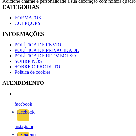
Adicione charme e personalidade à sua decoração com nossos quadros
CATEGORIAS
FORMATOS
COLEÇÕES
INFORMAÇÕES
POLÍTICA DE ENVIO
POLÍTICA DE PRIVACIDADE
POLÍTICA DE REEMBOLSO
SOBRE NÓS
SOBRE O PRODUTO
Política de cookies
ATENDIMENTO
facebook
facebook
instagram
instagram