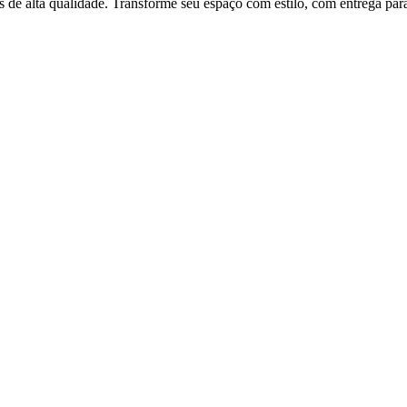
 de alta qualidade. Transforme seu espaço com estilo, com entrega para