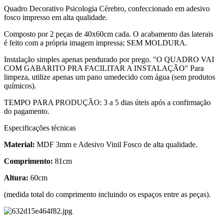
Quadro Decorativo Psicologia Cérebro, confeccionado em adesivo
fosco impresso em alta qualidade.
Composto por 2 peças de 40x60cm cada. O acabamento das laterais
é feito com a própria imagem impressa; SEM MOLDURA.
Instalação simples apenas pendurado por prego. "O QUADRO VAI
COM GABARITO PRA FACILITAR A INSTALAÇÃO" Para
limpeza, utilize apenas um pano umedecido com água (sem produtos
químicos).
TEMPO PARA PRODUÇÃO: 3 a 5 dias úteis após a confirmação
do pagamento.
Especificações técnicas
Material:
MDF 3mm e Adesivo Vinil Fosco de alta qualidade.
Comprimento:
81cm
Altura:
60cm
(medida total do comprimento incluindo os espaços entre as peças).