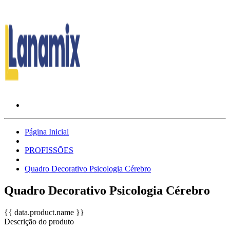
Página Inicial
PROFISSÕES
Quadro Decorativo Psicologia Cérebro
Quadro Decorativo Psicologia Cérebro
{{ data.product.name }}
Descrição do produto