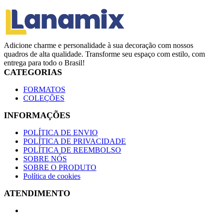
Adicione charme e personalidade à sua decoração com nossos
quadros de alta qualidade. Transforme seu espaço com estilo, com
entrega para todo o Brasil!
CATEGORIAS
FORMATOS
COLEÇÕES
INFORMAÇÕES
POLÍTICA DE ENVIO
POLÍTICA DE PRIVACIDADE
POLÍTICA DE REEMBOLSO
SOBRE NÓS
SOBRE O PRODUTO
Política de cookies
ATENDIMENTO