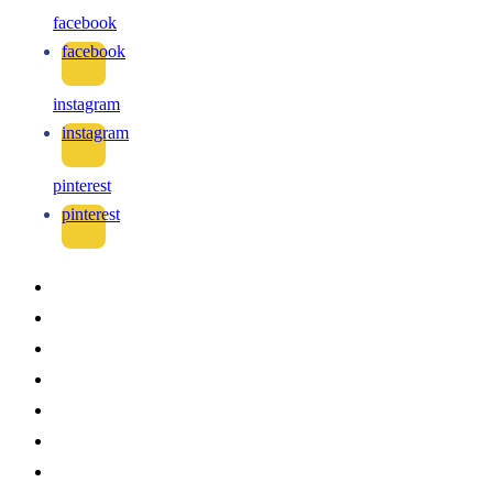
facebook
facebook
instagram
instagram
pinterest
pinterest