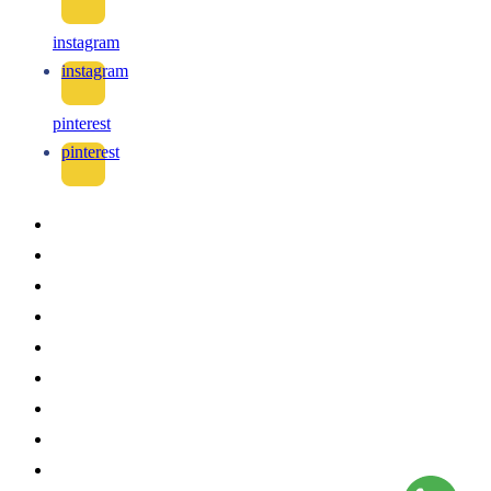
instagram
instagram
pinterest
pinterest