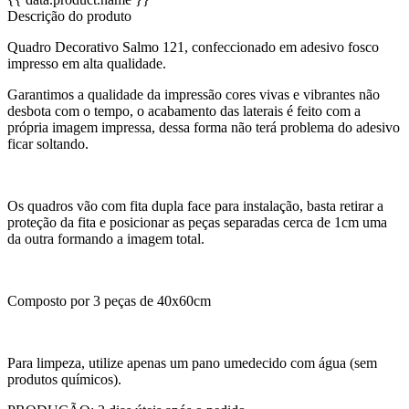
Descrição do produto
Quadro Decorativo Salmo 121, confeccionado em adesivo fosco
impresso em alta qualidade.
Garantimos a qualidade da impressão cores vivas e vibrantes não
desbota com o tempo, o acabamento das laterais é feito com a
própria imagem impressa, dessa forma não terá problema do adesivo
ficar soltando.
Os quadros vão com fita dupla face para instalação, basta retirar a
proteção da fita e posicionar as peças separadas cerca de 1cm uma
da outra formando a imagem total.
Composto por 3 peças de 40x60cm
Para limpeza, utilize apenas um pano umedecido com água (sem
produtos químicos).