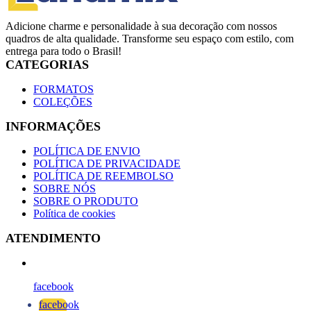
Adicione charme e personalidade à sua decoração com nossos
quadros de alta qualidade. Transforme seu espaço com estilo, com
entrega para todo o Brasil!
CATEGORIAS
FORMATOS
COLEÇÕES
INFORMAÇÕES
POLÍTICA DE ENVIO
POLÍTICA DE PRIVACIDADE
POLÍTICA DE REEMBOLSO
SOBRE NÓS
SOBRE O PRODUTO
Política de cookies
ATENDIMENTO
facebook
facebook