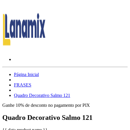
Página Inicial
FRASES
Quadro Decorativo Salmo 121
Ganhe 10% de desconto no pagamento por PIX
Quadro Decorativo Salmo 121
{{ data.product.name }}