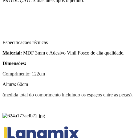
PRODUÇÃO: 3 dias úteis após o pedido.
Especificações técnicas
Material:
MDF 3mm e Adesivo Vinil Fosco de alta qualidade.
Dimensões:
Comprimento: 122cm
Altura: 60cm
(medida total do comprimento incluindo os espaços entre as peças).