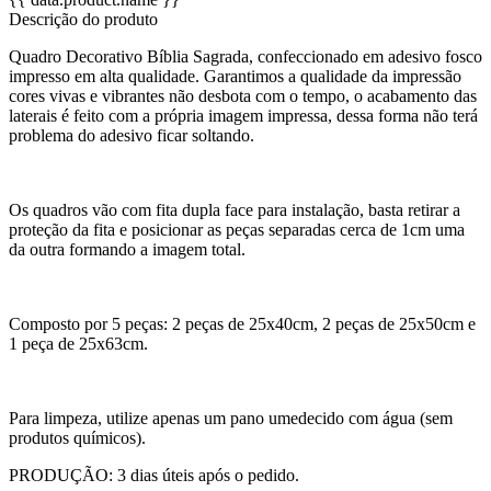
Descrição do produto
Quadro Decorativo Bíblia Sagrada, confeccionado em adesivo fosco
impresso em alta qualidade. Garantimos a qualidade da impressão
cores vivas e vibrantes não desbota com o tempo, o acabamento das
laterais é feito com a própria imagem impressa, dessa forma não terá
problema do adesivo ficar soltando.
Os quadros vão com fita dupla face para instalação, basta retirar a
proteção da fita e posicionar as peças separadas cerca de 1cm uma
da outra formando a imagem total.
Composto por 5 peças: 2 peças de 25x40cm, 2 peças de 25x50cm e
1 peça de 25x63cm.
Para limpeza, utilize apenas um pano umedecido com água (sem
produtos químicos).
PRODUÇÃO: 3 dias úteis após o pedido.