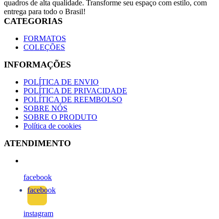
quadros de alta qualidade. Transforme seu espaço com estilo, com
entrega para todo o Brasil!
CATEGORIAS
FORMATOS
COLEÇÕES
INFORMAÇÕES
POLÍTICA DE ENVIO
POLÍTICA DE PRIVACIDADE
POLÍTICA DE REEMBOLSO
SOBRE NÓS
SOBRE O PRODUTO
Política de cookies
ATENDIMENTO
facebook
facebook
instagram