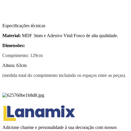
Especificações técnicas
Material:
MDF 3mm e Adesivo Vinil Fosco de alta qualidade.
Dimensões:
Comprimento: 129cm
Altura: 63cm
(medida total do comprimento incluindo os espaços entre as peças).
Adicione charme e personalidade à sua decoração com nossos