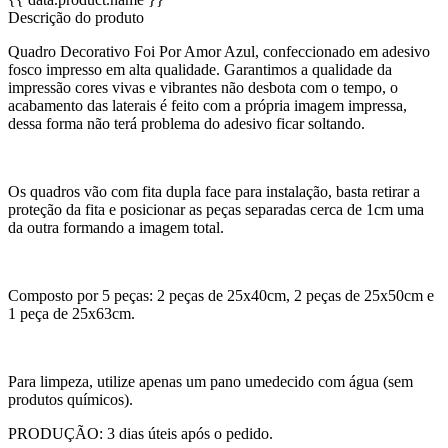
Descrição do produto
Quadro Decorativo Foi Por Amor Azul, confeccionado em adesivo
fosco impresso em alta qualidade. Garantimos a qualidade da
impressão cores vivas e vibrantes não desbota com o tempo, o
acabamento das laterais é feito com a própria imagem impressa,
dessa forma não terá problema do adesivo ficar soltando.
Os quadros vão com fita dupla face para instalação, basta retirar a
proteção da fita e posicionar as peças separadas cerca de 1cm uma
da outra formando a imagem total.
Composto por 5 peças: 2 peças de 25x40cm, 2 peças de 25x50cm e
1 peça de 25x63cm.
Para limpeza, utilize apenas um pano umedecido com água (sem
produtos químicos).
PRODUÇÃO: 3 dias úteis após o pedido.