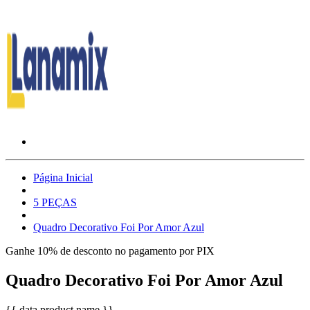
Página Inicial
5 PEÇAS
Quadro Decorativo Foi Por Amor Azul
Ganhe 10% de desconto no pagamento por PIX
Quadro Decorativo Foi Por Amor Azul
{{ data.product.name }}