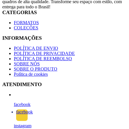
quadros de alta qualidade. Transforme seu espaço com estilo, com
entrega para todo o Brasil!
CATEGORIAS
FORMATOS
COLEÇÕES
INFORMAÇÕES
POLÍTICA DE ENVIO
POLÍTICA DE PRIVACIDADE
POLÍTICA DE REEMBOLSO
SOBRE NÓS
SOBRE O PRODUTO
Política de cookies
ATENDIMENTO
facebook
facebook
instagram