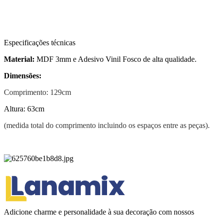
Especificações técnicas
Material:
MDF 3mm e Adesivo Vinil Fosco de alta qualidade.
Dimensões:
Comprimento: 129cm
Altura: 63cm
(medida total do comprimento incluindo os espaços entre as peças).
Adicione charme e personalidade à sua decoração com nossos