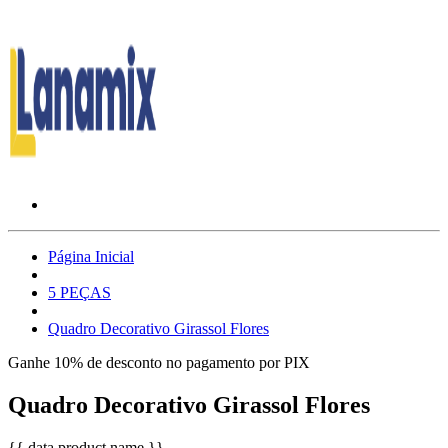
Página Inicial
5 PEÇAS
Quadro Decorativo Girassol Flores
Ganhe 10% de desconto no pagamento por PIX
Quadro Decorativo Girassol Flores
{{ data.product.name }}