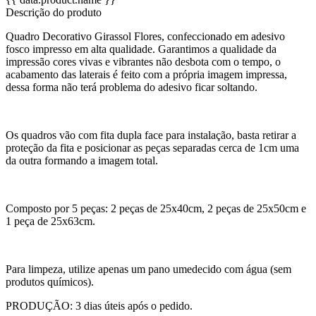
Descrição do produto
Quadro Decorativo Girassol Flores, confeccionado em adesivo
fosco impresso em alta qualidade. Garantimos a qualidade da
impressão cores vivas e vibrantes não desbota com o tempo, o
acabamento das laterais é feito com a própria imagem impressa,
dessa forma não terá problema do adesivo ficar soltando.
Os quadros vão com fita dupla face para instalação, basta retirar a
proteção da fita e posicionar as peças separadas cerca de 1cm uma
da outra formando a imagem total.
Composto por 5 peças: 2 peças de 25x40cm, 2 peças de 25x50cm e
1 peça de 25x63cm.
Para limpeza, utilize apenas um pano umedecido com água (sem
produtos químicos).
PRODUÇÃO: 3 dias úteis após o pedido.