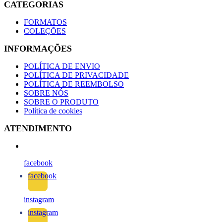
CATEGORIAS
FORMATOS
COLEÇÕES
INFORMAÇÕES
POLÍTICA DE ENVIO
POLÍTICA DE PRIVACIDADE
POLÍTICA DE REEMBOLSO
SOBRE NÓS
SOBRE O PRODUTO
Política de cookies
ATENDIMENTO
facebook
facebook
instagram
instagram