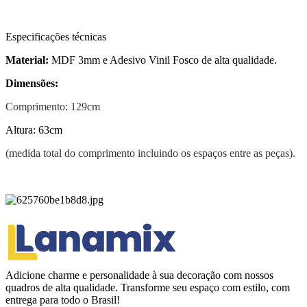
Especificações técnicas
Material:
MDF 3mm e Adesivo Vinil Fosco de alta qualidade.
Dimensões:
Comprimento: 129cm
Altura: 63cm
(medida total do comprimento incluindo os espaços entre as peças).
Adicione charme e personalidade à sua decoração com nossos
quadros de alta qualidade. Transforme seu espaço com estilo, com
entrega para todo o Brasil!