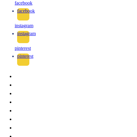
facebook
facebook
instagram
instagram
pinterest
pinterest