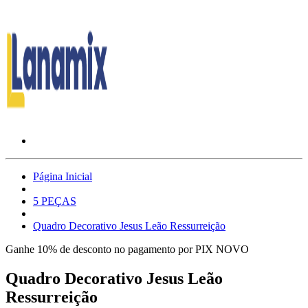
Página Inicial
5 PEÇAS
Quadro Decorativo Jesus Leão Ressurreição
Ganhe 10% de desconto no pagamento por PIX
NOVO
Quadro Decorativo Jesus Leão
Ressurreição