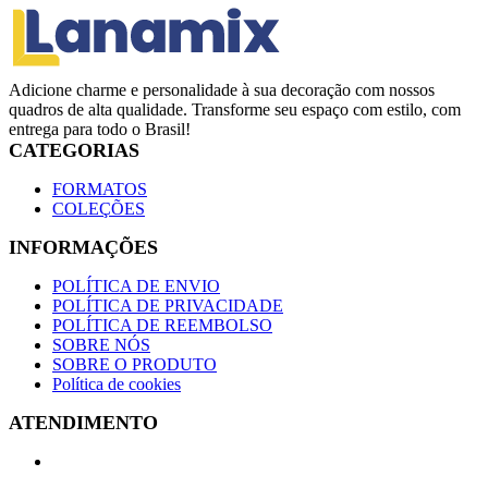
Adicione charme e personalidade à sua decoração com nossos
quadros de alta qualidade. Transforme seu espaço com estilo, com
entrega para todo o Brasil!
CATEGORIAS
FORMATOS
COLEÇÕES
INFORMAÇÕES
POLÍTICA DE ENVIO
POLÍTICA DE PRIVACIDADE
POLÍTICA DE REEMBOLSO
SOBRE NÓS
SOBRE O PRODUTO
Política de cookies
ATENDIMENTO