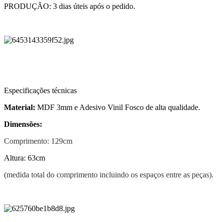
PRODUÇÃO: 3 dias úteis após o pedido.
Especificações técnicas
Material:
MDF 3mm e Adesivo Vinil Fosco de alta qualidade.
Dimensões:
Comprimento: 129cm
Altura: 63cm
(medida total do comprimento incluindo os espaços entre as peças).