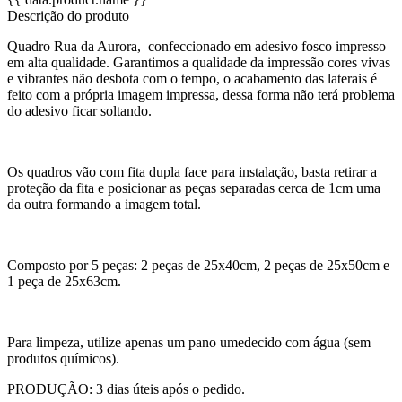
Descrição do produto
Quadro Rua da Aurora, confeccionado em adesivo fosco impresso
em alta qualidade. Garantimos a qualidade da impressão cores vivas
e vibrantes não desbota com o tempo, o acabamento das laterais é
feito com a própria imagem impressa, dessa forma não terá problema
do adesivo ficar soltando.
Os quadros vão com fita dupla face para instalação, basta retirar a
proteção da fita e posicionar as peças separadas cerca de 1cm uma
da outra formando a imagem total.
Composto por 5 peças: 2 peças de 25x40cm, 2 peças de 25x50cm e
1 peça de 25x63cm.
Para limpeza, utilize apenas um pano umedecido com água (sem
produtos químicos).
PRODUÇÃO: 3 dias úteis após o pedido.