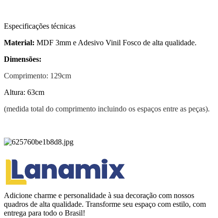
Especificações técnicas
Material:
MDF 3mm e Adesivo Vinil Fosco de alta qualidade.
Dimensões:
Comprimento: 129cm
Altura: 63cm
(medida total do comprimento incluindo os espaços entre as peças).
Adicione charme e personalidade à sua decoração com nossos
quadros de alta qualidade. Transforme seu espaço com estilo, com
entrega para todo o Brasil!