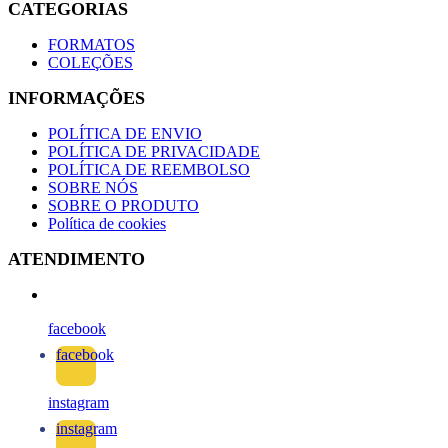
CATEGORIAS
FORMATOS
COLEÇÕES
INFORMAÇÕES
POLÍTICA DE ENVIO
POLÍTICA DE PRIVACIDADE
POLÍTICA DE REEMBOLSO
SOBRE NÓS
SOBRE O PRODUTO
Política de cookies
ATENDIMENTO
facebook
facebook
instagram
instagram