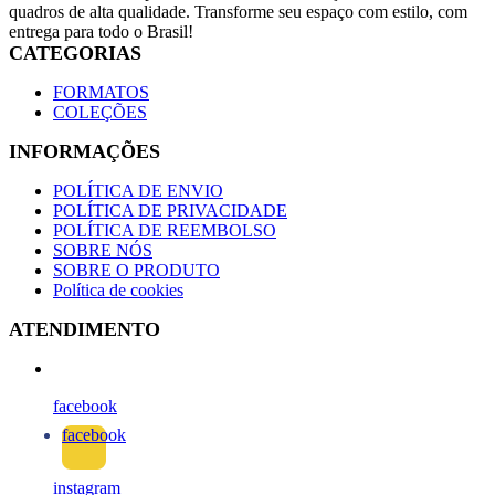
quadros de alta qualidade. Transforme seu espaço com estilo, com
entrega para todo o Brasil!
CATEGORIAS
FORMATOS
COLEÇÕES
INFORMAÇÕES
POLÍTICA DE ENVIO
POLÍTICA DE PRIVACIDADE
POLÍTICA DE REEMBOLSO
SOBRE NÓS
SOBRE O PRODUTO
Política de cookies
ATENDIMENTO
facebook
facebook
instagram