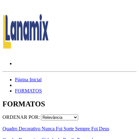
Página Inicial
FORMATOS
FORMATOS
ORDENAR POR:
Quadro Decorativo Nunca Foi Sorte Sempre Foi Deus