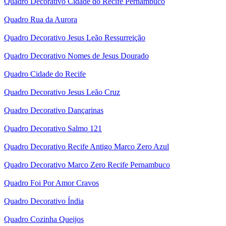
Quadro Decorativo Cidade do Recife Pernambuco
Quadro Rua da Aurora
Quadro Decorativo Jesus Leão Ressurreição
Quadro Decorativo Nomes de Jesus Dourado
Quadro Cidade do Recife
Quadro Decorativo Jesus Leão Cruz
Quadro Decorativo Dançarinas
Quadro Decorativo Salmo 121
Quadro Decorativo Recife Antigo Marco Zero Azul
Quadro Decorativo Marco Zero Recife Pernambuco
Quadro Foi Por Amor Cravos
Quadro Decorativo Índia
Quadro Cozinha Queijos