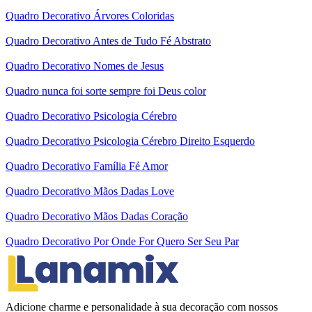
Quadro Decorativo Árvores Coloridas
Quadro Decorativo Antes de Tudo Fé Abstrato
Quadro Decorativo Nomes de Jesus
Quadro nunca foi sorte sempre foi Deus color
Quadro Decorativo Psicologia Cérebro
Quadro Decorativo Psicologia Cérebro Direito Esquerdo
Quadro Decorativo Família Fé Amor
Quadro Decorativo Mãos Dadas Love
Quadro Decorativo Mãos Dadas Coração
Quadro Decorativo Por Onde For Quero Ser Seu Par
Adicione charme e personalidade à sua decoração com nossos