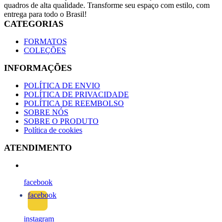
quadros de alta qualidade. Transforme seu espaço com estilo, com
entrega para todo o Brasil!
CATEGORIAS
FORMATOS
COLEÇÕES
INFORMAÇÕES
POLÍTICA DE ENVIO
POLÍTICA DE PRIVACIDADE
POLÍTICA DE REEMBOLSO
SOBRE NÓS
SOBRE O PRODUTO
Política de cookies
ATENDIMENTO
facebook
facebook
instagram