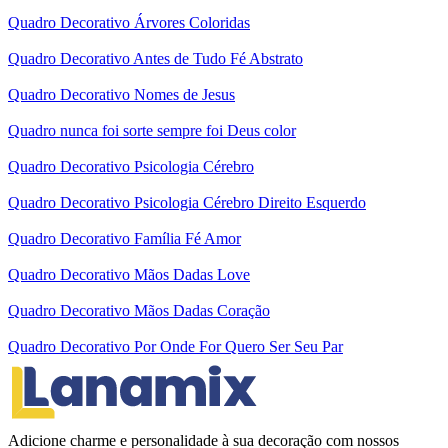
Quadro Decorativo Árvores Coloridas
Quadro Decorativo Antes de Tudo Fé Abstrato
Quadro Decorativo Nomes de Jesus
Quadro nunca foi sorte sempre foi Deus color
Quadro Decorativo Psicologia Cérebro
Quadro Decorativo Psicologia Cérebro Direito Esquerdo
Quadro Decorativo Família Fé Amor
Quadro Decorativo Mãos Dadas Love
Quadro Decorativo Mãos Dadas Coração
Quadro Decorativo Por Onde For Quero Ser Seu Par
Adicione charme e personalidade à sua decoração com nossos