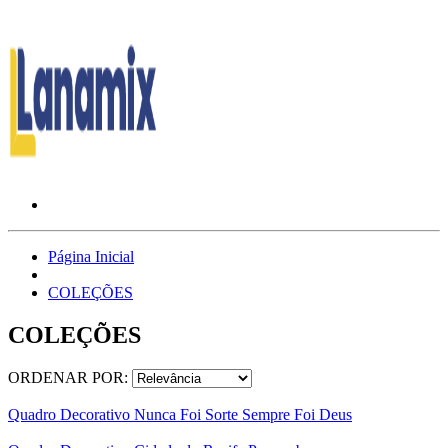
Página Inicial
COLEÇÕES
COLEÇÕES
ORDENAR POR:
Quadro Decorativo Nunca Foi Sorte Sempre Foi Deus