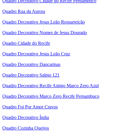
Quadro Decorativo Cidade do Recife Pernambuco
Quadro Rua da Aurora
Quadro Decorativo Jesus Leão Ressurreição
Quadro Decorativo Nomes de Jesus Dourado
Quadro Cidade do Recife
Quadro Decorativo Jesus Leão Cruz
Quadro Decorativo Dançarinas
Quadro Decorativo Salmo 121
Quadro Decorativo Recife Antigo Marco Zero Azul
Quadro Decorativo Marco Zero Recife Pernambuco
Quadro Foi Por Amor Cravos
Quadro Decorativo Índia
Quadro Cozinha Queijos