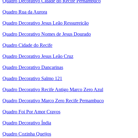
Quadro Decorativo Cidade do Recife Pernambuco
Quadro Rua da Aurora
Quadro Decorativo Jesus Leão Ressurreição
Quadro Decorativo Nomes de Jesus Dourado
Quadro Cidade do Recife
Quadro Decorativo Jesus Leão Cruz
Quadro Decorativo Dançarinas
Quadro Decorativo Salmo 121
Quadro Decorativo Recife Antigo Marco Zero Azul
Quadro Decorativo Marco Zero Recife Pernambuco
Quadro Foi Por Amor Cravos
Quadro Decorativo Índia
Quadro Cozinha Queijos