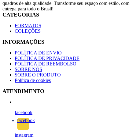
quadros de alta qualidade. Transforme seu espaço com estilo, com
entrega para todo o Brasil!
CATEGORIAS
FORMATOS
COLEÇÕES
INFORMAÇÕES
POLÍTICA DE ENVIO
POLÍTICA DE PRIVACIDADE
POLÍTICA DE REEMBOLSO
SOBRE NÓS
SOBRE O PRODUTO
Política de cookies
ATENDIMENTO
facebook
facebook
instagram