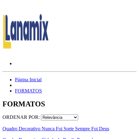
Página Inicial
FORMATOS
FORMATOS
ORDENAR POR:
Quadro Decorativo Nunca Foi Sorte Sempre Foi Deus