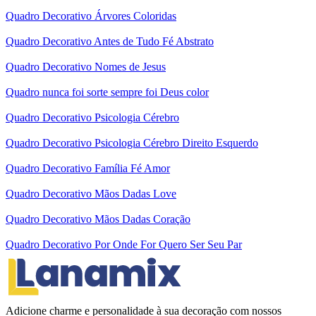
Quadro Decorativo Árvores Coloridas
Quadro Decorativo Antes de Tudo Fé Abstrato
Quadro Decorativo Nomes de Jesus
Quadro nunca foi sorte sempre foi Deus color
Quadro Decorativo Psicologia Cérebro
Quadro Decorativo Psicologia Cérebro Direito Esquerdo
Quadro Decorativo Família Fé Amor
Quadro Decorativo Mãos Dadas Love
Quadro Decorativo Mãos Dadas Coração
Quadro Decorativo Por Onde For Quero Ser Seu Par
Adicione charme e personalidade à sua decoração com nossos